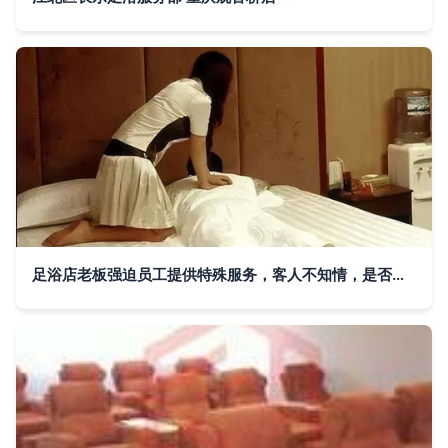
足浴店老板强迫员工提供特殊服务，客人不知情，是否构成强奸罪？