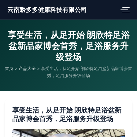
云南黔多多健康科技有限公司
享受生活，从足开始 朗欣特足浴
盆新品家博会首秀，足浴服务升
级登场
首页
>
产品大全
>
享受生活，从足开始 朗欣特足浴盆新品家博会首
秀，足浴服务升级登场
享受生活，从足开始 朗欣特足浴盆新
品家博会首秀，足浴服务升级登场