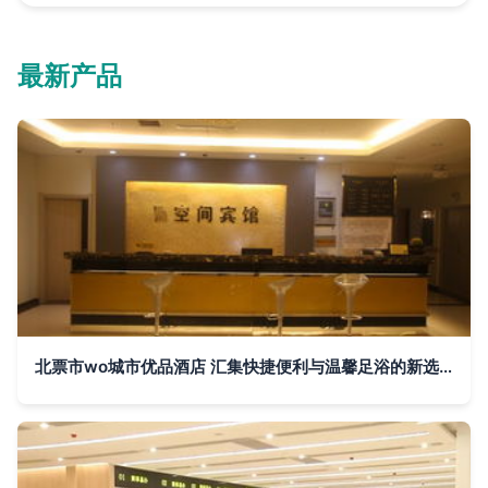
最新产品
北票市wo城市优品酒店 汇集快捷便利与温馨足浴的新选择