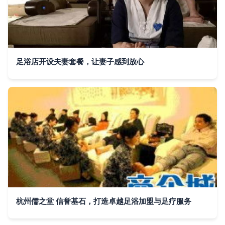
足浴店开设夫妻套餐，让妻子感到放心
杭州儒之堂 信誉基石，打造卓越足浴加盟与足疗服务