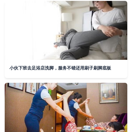
小伙下班去足浴店洗脚，服务不错还用刷子刷脚底板