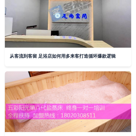
从客流到客留 足浴店如何用多来客打造循环爆款逻辑