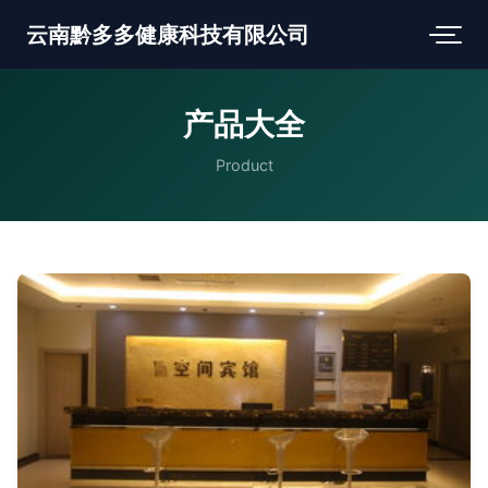
云南黔多多健康科技有限公司
产品大全
Product