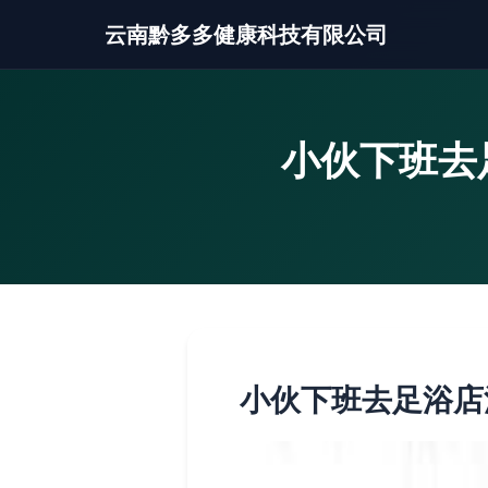
云南黔多多健康科技有限公司
小伙下班去
小伙下班去足浴店