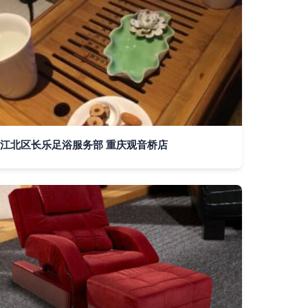
江北区长乐足浴服务部 重庆观音桥店