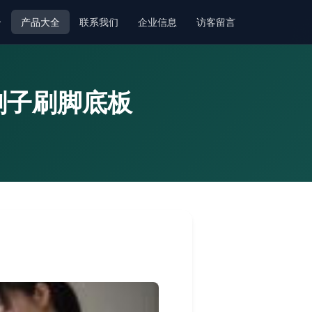
介
产品大全
联系我们
企业信息
访客留言
刷子刷脚底板