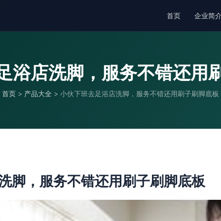
首页
企业简
足浴店洗脚，服务不错还用
首页
>
产品大全
>
小伙下班去足浴店洗脚，服务不错还用刷子刷脚底板
洗脚，服务不错还用刷子刷脚底板