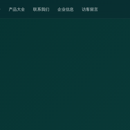
介
产品大全
联系我们
企业信息
访客留言