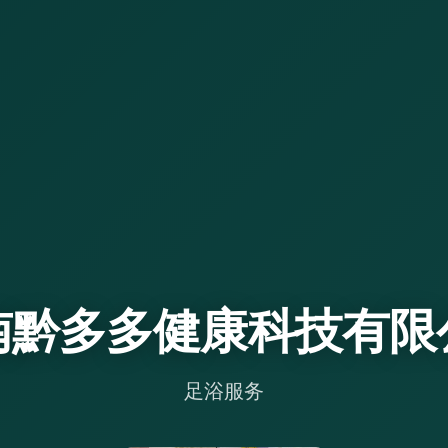
南黔多多健康科技有限
足浴服务