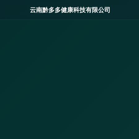
云南黔多多健康科技有限公司