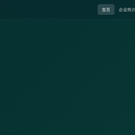
首页
企业简