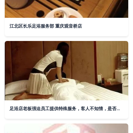
江北区长乐足浴服务部 重庆观音桥店
足浴店老板强迫员工提供特殊服务，客人不知情，是否构成强奸罪？