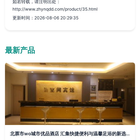
如若转载，请注明出处：
http://www.zhynqdd.com/product/35.html
更新时间：2026-08-06 20:29:35
最新产品
北票市wo城市优品酒店 汇集快捷便利与温馨足浴的新选择