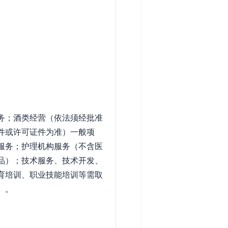
务；酒类经营（依法须经批准
件或许可证件为准）一般项
服务；护理机构服务（不含医
品）；技术服务、技术开发、
育培训、职业技能培训等需取
）。