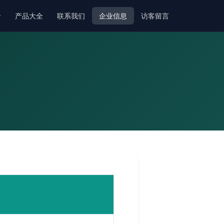
介
产品大全
联系我们
企业信息
访客留言