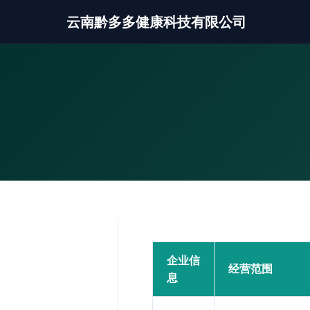
云南黔多多健康科技有限公司
企业信
经营范围
息