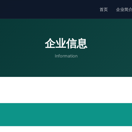
首页
企业简
企业信息
Information