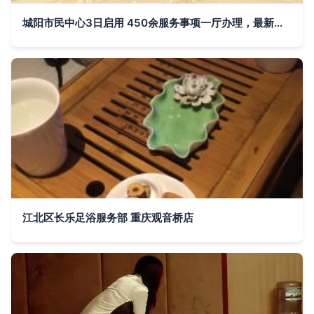
城阳市民中心3日启用 450余服务事项一厅办理，最新平面导视图与窗口指南正式发布
江北区长乐足浴服务部 重庆观音桥店