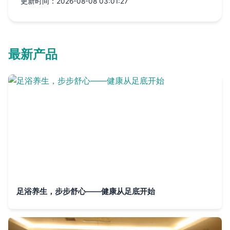
更新时间：2026-08-08 03:01:27
最新产品
足浴养生，步步舒心——健康从足底开始