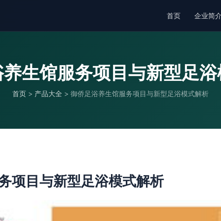
首页
企业简
浴养生馆服务项目与新型足浴
首页
>
产品大全
>
御侨足浴养生馆服务项目与新型足浴模式解析
务项目与新型足浴模式解析