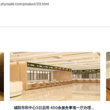
qdd.com/product/33.html
城阳市民中心3日启用 450余服务事项一厅办理，最新平面导视图与窗口指南正式发布