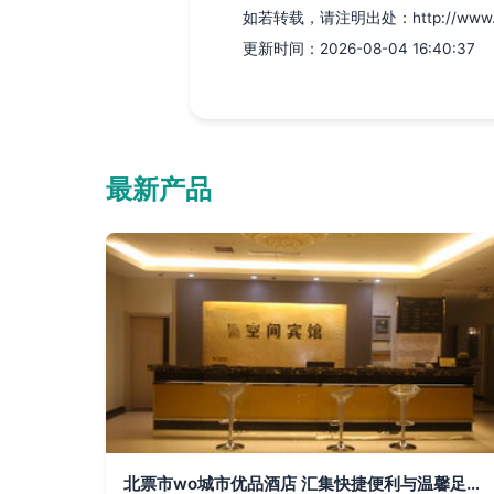
如若转载，请注明出处：http://www.zhyn
更新时间：2026-08-04 16:40:37
最新产品
北票市wo城市优品酒店 汇集快捷便利与温馨足浴的新选择