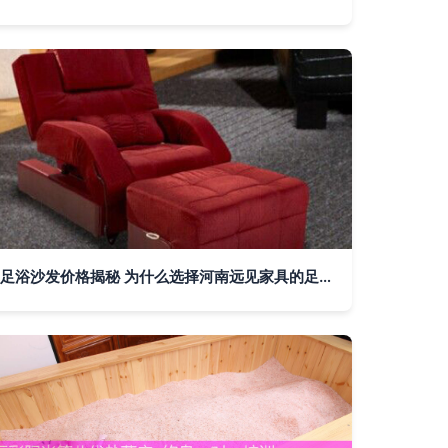
足浴沙发价格揭秘 为什么选择河南远见家具的足浴沙发更划算？