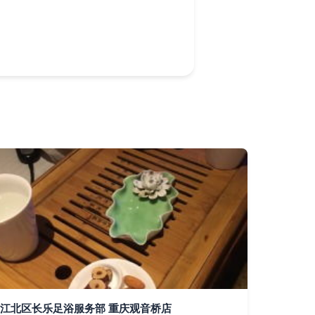
江北区长乐足浴服务部 重庆观音桥店