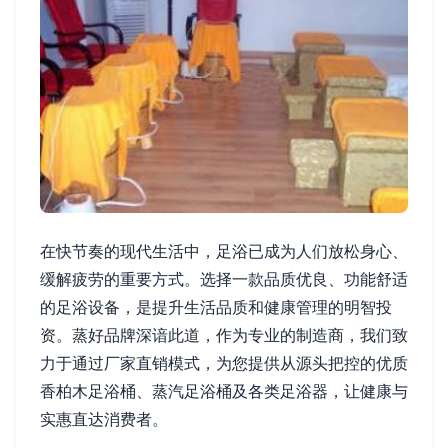
在快节奏的现代生活中，足浴已成为人们放松身心、
缓解疲劳的重要方式。选择一款品质优良、功能舒适
的足浴设备，是提升生活品质和健康管理的明智投
资。蒸好品牌深谙此道，作为专业的制造商，我们致
力于通过厂家直销模式，为您提供从源头把控的优质
香柏木足浴桶、蒸汽足浴桶及各类足浴器，让健康与
实惠直达消费者。