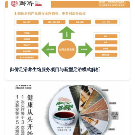
御侨足浴养生馆服务项目与新型足浴模式解析