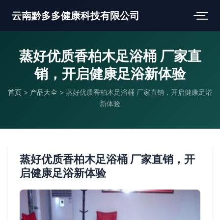
云南黔多多健康科技有限公司
蒸好优质香柏木足浴桶 厂家直
销，开启健康足浴新体验
首页
>
产品大全
>
蒸好优质香柏木足浴桶 厂家直销，开启健康足浴
新体验
蒸好优质香柏木足浴桶 厂家直销，开
启健康足浴新体验