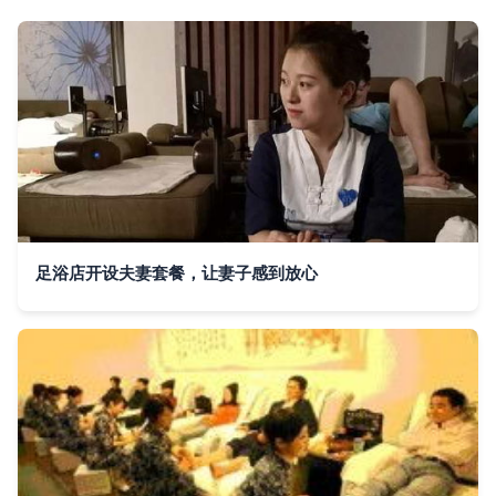
足浴店开设夫妻套餐，让妻子感到放心