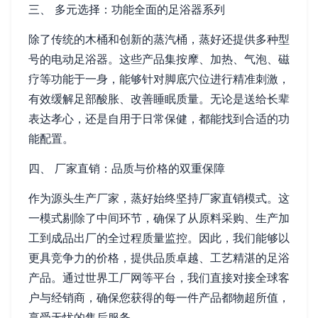
三、 多元选择：功能全面的足浴器系列
除了传统的木桶和创新的蒸汽桶，蒸好还提供多种型
号的电动足浴器。这些产品集按摩、加热、气泡、磁
疗等功能于一身，能够针对脚底穴位进行精准刺激，
有效缓解足部酸胀、改善睡眠质量。无论是送给长辈
表达孝心，还是自用于日常保健，都能找到合适的功
能配置。
四、 厂家直销：品质与价格的双重保障
作为源头生产厂家，蒸好始终坚持厂家直销模式。这
一模式剔除了中间环节，确保了从原料采购、生产加
工到成品出厂的全过程质量监控。因此，我们能够以
更具竞争力的价格，提供品质卓越、工艺精湛的足浴
产品。通过世界工厂网等平台，我们直接对接全球客
户与经销商，确保您获得的每一件产品都物超所值，
享受无忧的售后服务。