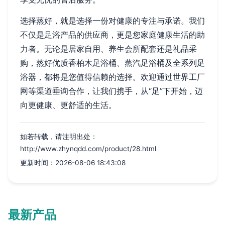
选择蒸好，就是选择一份对健康的专注与承诺。我们
不仅是足浴产品的供应商，更是您家庭健康生活的助
力者。无论是居家自用、养生会所配套还是礼品采
购，蒸好优质香柏木足浴桶、蒸汽足浴桶及全系列足
浴器，都将是您值得信赖的选择。欢迎通过世界工厂
网等渠道垂询合作，让我们携手，从“足”下开始，迈
向更健康、更舒适的生活。
如若转载，请注明出处：
http://www.zhynqdd.com/product/28.html
更新时间：2026-08-06 18:43:08
最新产品