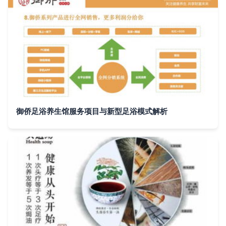
御侨足浴养生馆服务项目与新型足浴模式解析