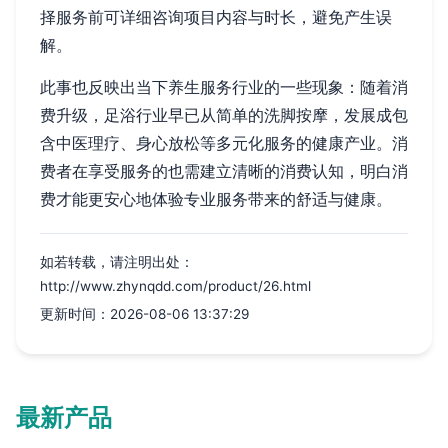
择服务前可详细咨询项目内容与时长，避免产生误
解。
此事也反映出当下养生服务行业的一些现象：随着消
费升级，足浴行业早已从简单的洗脚按摩，发展成包
含中医理疗、身心放松等多元化服务的健康产业。消
费者在享受服务的也需建立清晰的消费认知，明白消
费才能更安心地体验专业服务带来的舒适与健康。
如若转载，请注明出处：
http://www.zhynqdd.com/product/26.html
更新时间：2026-08-06 13:37:29
最新产品