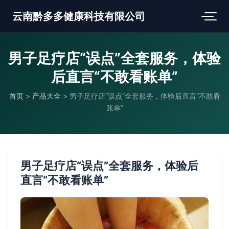
云南黔多多健康科技有限公司
男子足疗店“误点”全套服务，体验
后直言“不敢看账单”
首页
>
产品大全
>
男子足疗店“误点”全套服务，体验后直言“不敢看
账单”
男子足疗店“误点”全套服务，体验后
直言“不敢看账单”