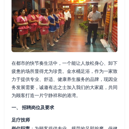
在都市的快节奏生活中，一个能让人放松身心、卸下
疲惫的场所显得尤为珍贵。金水桶足浴，作为一家致
力于提供专业、舒适、健康养生服务的品牌，现因业
务发展需要，诚邀有志之士加入我们的大家庭，共同
为顾客打造一片宁静祥和的港湾。
一、 招聘岗位及要求
足疗技师
岗位职责
：为顾客提供专业、规范的足部按摩、保健