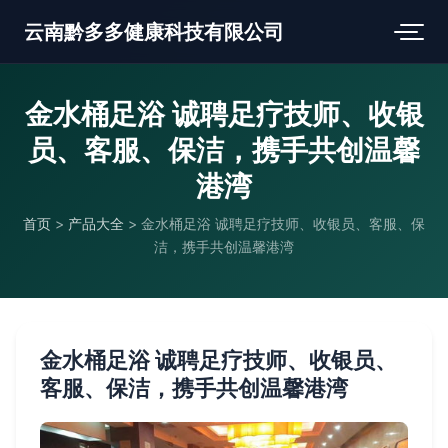
云南黔多多健康科技有限公司
金水桶足浴 诚聘足疗技师、收银
员、客服、保洁，携手共创温馨
港湾
首页
>
产品大全
>
金水桶足浴 诚聘足疗技师、收银员、客服、保
洁，携手共创温馨港湾
金水桶足浴 诚聘足疗技师、收银员、
客服、保洁，携手共创温馨港湾