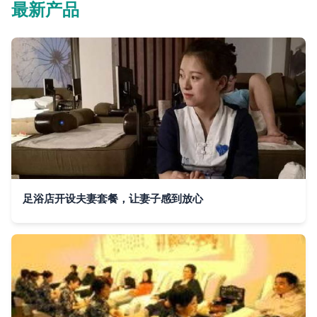
最新产品
足浴店开设夫妻套餐，让妻子感到放心