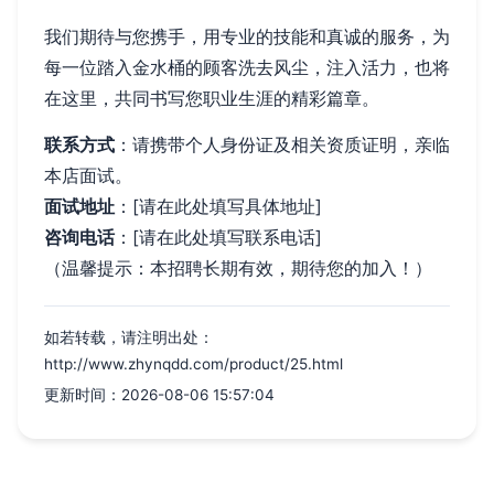
我们期待与您携手，用专业的技能和真诚的服务，为
每一位踏入金水桶的顾客洗去风尘，注入活力，也将
在这里，共同书写您职业生涯的精彩篇章。
联系方式
：请携带个人身份证及相关资质证明，亲临
本店面试。
面试地址
：[请在此处填写具体地址]
咨询电话
：[请在此处填写联系电话]
（温馨提示：本招聘长期有效，期待您的加入！）
如若转载，请注明出处：
http://www.zhynqdd.com/product/25.html
更新时间：2026-08-06 15:57:04