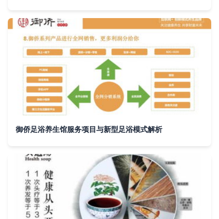
御侨足浴养生馆服务项目与新型足浴模式解析