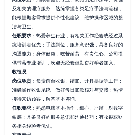
及相关的理疗服务；熟练掌握各类足疗手法与流程，
能根据顾客需求提供个性化建议；维护操作区域的整
洁与卫生。
任职要求
：热爱养生行业，有相关工作经验或经过系
统培训者优先；手法到位，服务意识强，具备良好的
沟通能力；身体健康，吃苦耐劳，有责任心。公司提
供带薪专业培训，欢迎无经验但勤奋好学者加入。
收银员
岗位职责
：负责前台收银、结账、开具票据等工作；
准确操作收银系统，做好每日账款核对与交接；热情
接待来访顾客，解答基本咨询。
任职要求
：熟悉电脑基本操作，细心、严谨，对数字
敏感；具备良好的服务意识和沟通技巧；有收银或财
务相关经验者优先。
客服专员