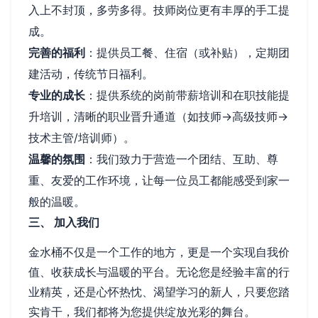
入上不封顶，多劳多得。技师岗位更有丰厚的手工提
成。
完善的福利
：提供员工餐、住宿（或补贴），定期团
建活动，传统节日福利。
专业的成长
：提供系统的岗前带薪培训和在职技能提
升培训，清晰的职业晋升通道（如技师→高级技师→
技术主管/培训师）。
温馨的氛围
：我们致力于营造一个团结、互助、尊
重、友爱的工作环境，让每一位员工都能感受到家一
般的温暖。
三、 加入我们
金水桶不仅是一个工作的地方，更是一个实现自我价
值、收获成长与温暖的平台。无论您是经验丰富的行
业精英，还是心怀热忱、渴望学习的新人，只要您踏
实肯干，我们都将为您提供绽放光彩的舞台。